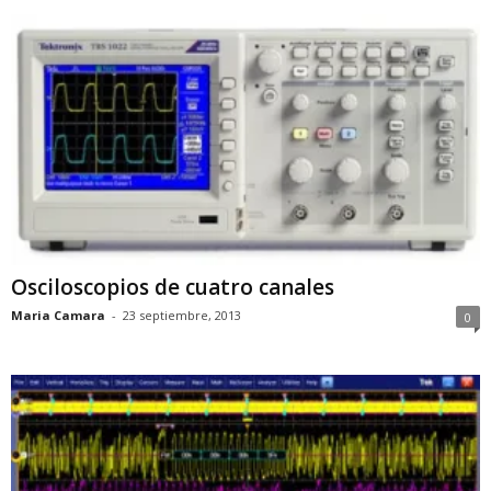
Osciloscopios de cuatro canales
Maria Camara
-
23 septiembre, 2013
0