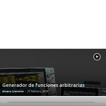
Generador de funciones arbitrarias
Alvaro Llorente
-
21 febrero, 2019