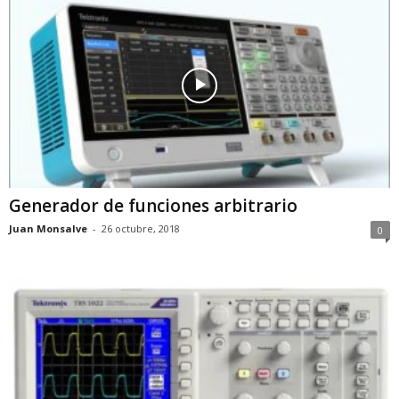
Generador de funciones arbitrario
Juan Monsalve
-
26 octubre, 2018
0