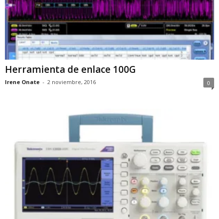
Herramienta de enlace 100G
Irene Onate
-
2 noviembre, 2016
0