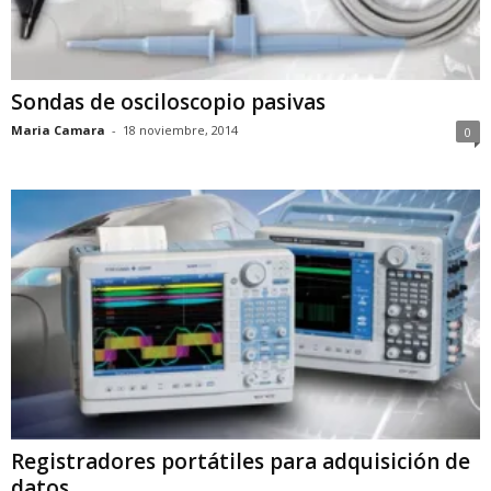
Sondas de osciloscopio pasivas
Maria Camara
-
18 noviembre, 2014
0
Registradores portátiles para adquisición de
datos