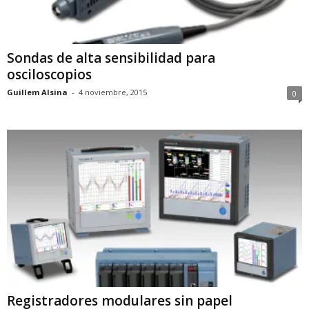
Sondas de alta sensibilidad para
osciloscopios
Guillem Alsina
-
4 noviembre, 2015
0
Registradores modulares sin papel