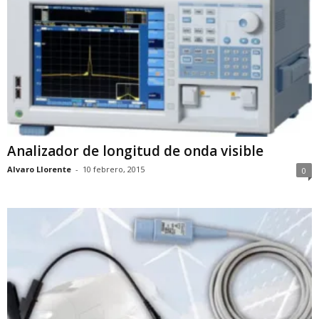
Analizador de longitud de onda visible
Alvaro Llorente
-
10 febrero, 2015
0