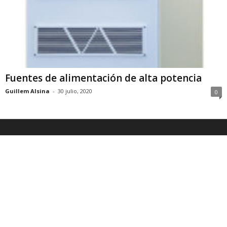
Fuentes de alimentación de alta potencia
Guillem Alsina
-
30 julio, 2020
0