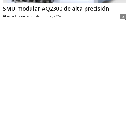
SMU modular AQ2300 de alta precisión
Alvaro Llorente
-
5 diciembre, 2024
0