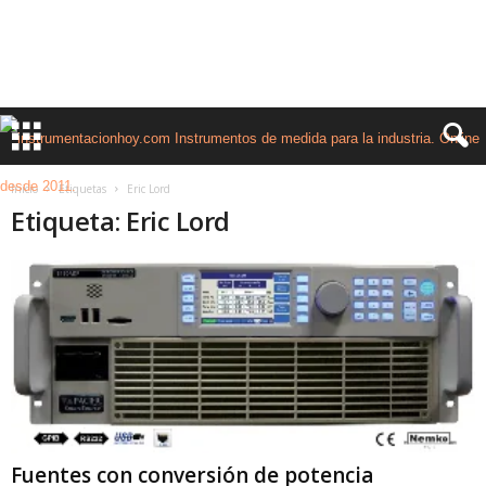
Inicio
Etiquetas
Eric Lord
Etiqueta: Eric Lord
Fuentes con conversión de potencia