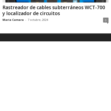
Rastreador de cables subterráneos WCT-700
y localizador de circuitos
Maria Camara
-
7 octubre, 2024
0