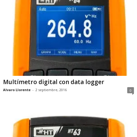
Multímetro digital con data logger
Alvaro Llorente
-
2 septiembre, 2016
0