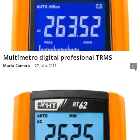
Multímetro digital profesional TRMS
Maria Camara
-
27 julio, 2016
0