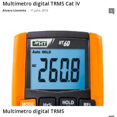
Multímetro digital TRMS Cat IV
Alvaro Llorente
-
11 julio, 2016
0
Multímetro digital TRMS