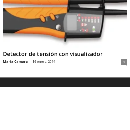
Detector de tensión con visualizador
Maria Camara
-
16 enero, 2014
0