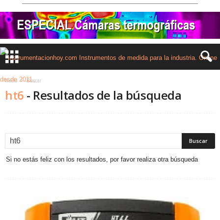
Inicio
Buscar
ht6
-
Resultados de la búsqueda
Si no estás feliz con los resultados, por favor realiza otra búsqueda