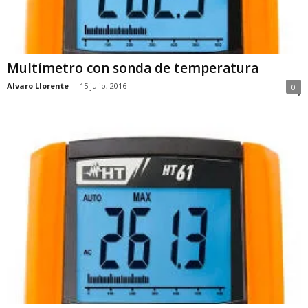
Multímetro con sonda de temperatura
Alvaro Llorente
-
15 julio, 2016
0