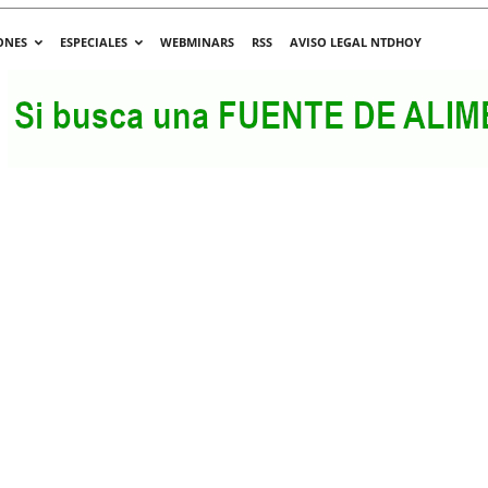
ONES
ESPECIALES
WEBMINARS
RSS
AVISO LEGAL NTDHOY