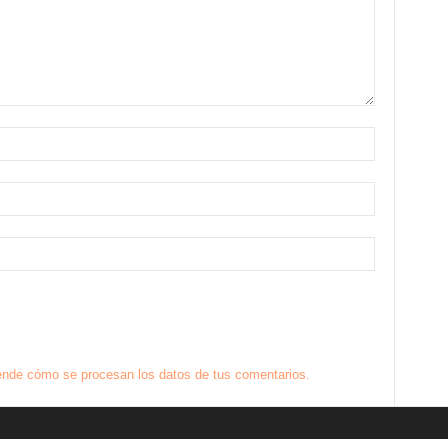
nde cómo se procesan los datos de tus comentarios.