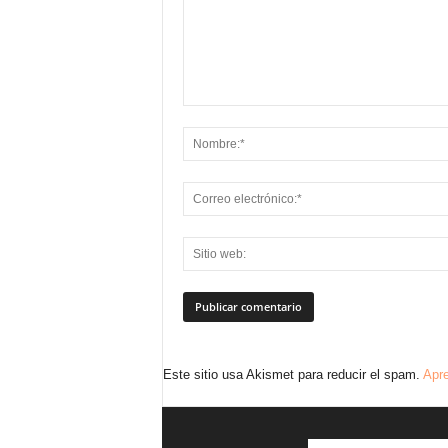
Este sitio usa Akismet para reducir el spam.
Apre