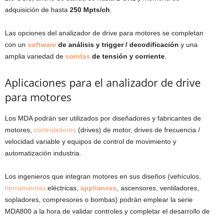
adquisición de hasta
250 Mpts/ch
.
Las opciones del analizador de drive para motores se completan
con un
software
de análisis y trigger / decodificación
y una
amplia variedad de
sondas
de tensión y corriente
.
Aplicaciones para el analizador de drive
para motores
Los MDA podrán ser utilizados por diseñadores y fabricantes de
motores,
controladores
(drives) de motor, drives de frecuencia /
velocidad variable y equipos de control de movimiento y
automatización industria.
Los ingenieros que integran motores en sus diseños (vehículos,
herramientas
eléctricas,
appliances
, ascensores, ventiladores,
sopladores, compresores o bombas) podrán emplear la serie
MDA800 a la hora de validar controles y completar el desarrollo de