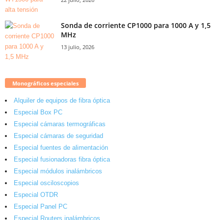
Sonda de corriente CP1000 para 1000 A y 1,5
MHz
13 julio, 2026
Monográficos especiales
Alquiler de equipos de fibra óptica
Especial Box PC
Especial cámaras termográficas
Especial cámaras de seguridad
Especial fuentes de alimentación
Especial fusionadoras fibra óptica
Especial módulos inalámbricos
Especial osciloscopios
Especial OTDR
Especial Panel PC
Especial Routers inalámbricos