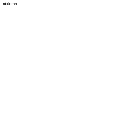
sistema.