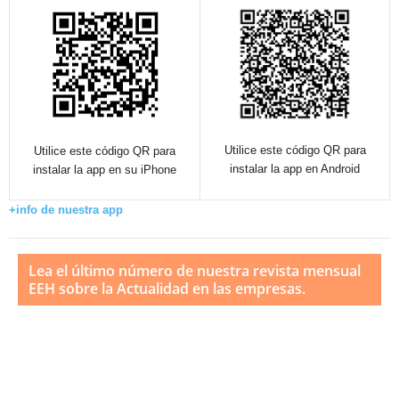
Utilice este código QR para
Utilice este código QR para
instalar la app en Android
instalar la app en su iPhone
+info de nuestra app
Lea el último número de nuestra revista mensual
EEH sobre la Actualidad en las empresas.