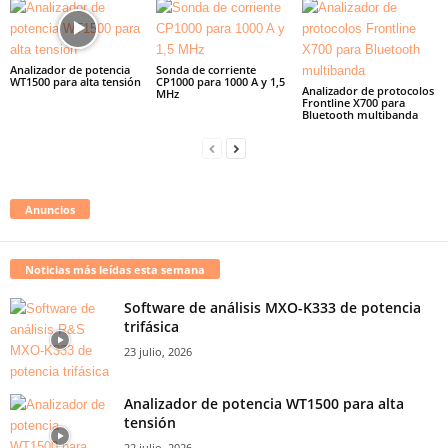
Analizador de potencia
Sonda de corriente
WT1500 para alta tensión
CP1000 para 1000 A y 1,5
Analizador de protocolos
MHz
Frontline X700 para
Bluetooth multibanda
Anuncios
Noticias más leídas esta semana
Software de análisis MXO-K333 de potencia
trifásica
23 julio, 2026
Analizador de potencia WT1500 para alta
tensión
22 julio, 2026