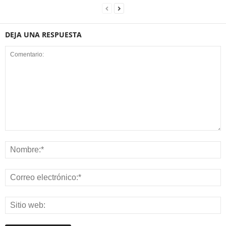
DEJA UNA RESPUESTA