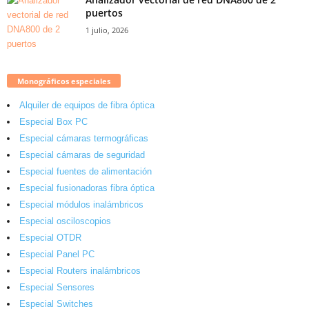
puertos
1 julio, 2026
Monográficos especiales
Alquiler de equipos de fibra óptica
Especial Box PC
Especial cámaras termográficas
Especial cámaras de seguridad
Especial fuentes de alimentación
Especial fusionadoras fibra óptica
Especial módulos inalámbricos
Especial osciloscopios
Especial OTDR
Especial Panel PC
Especial Routers inalámbricos
Especial Sensores
Especial Switches