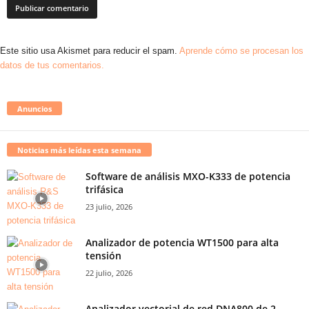
Este sitio usa Akismet para reducir el spam.
Aprende cómo se procesan los
datos de tus comentarios.
Anuncios
Noticias más leídas esta semana
Software de análisis MXO-K333 de potencia
trifásica
23 julio, 2026
Analizador de potencia WT1500 para alta
tensión
22 julio, 2026
Analizador vectorial de red DNA800 de 2