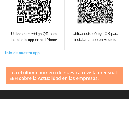
Utilice este código QR para
Utilice este código QR para
instalar la app en Android
instalar la app en su iPhone
+info de nuestra app
Lea el último número de nuestra revista mensual
EEH sobre la Actualidad en las empresas.