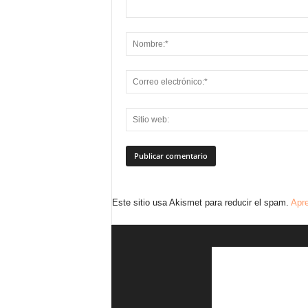
Este sitio usa Akismet para reducir el spam.
Apre