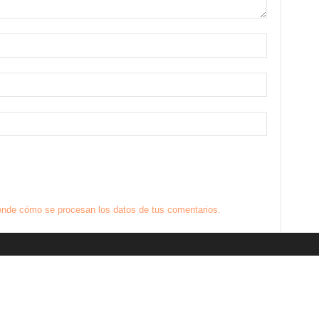
nde cómo se procesan los datos de tus comentarios.