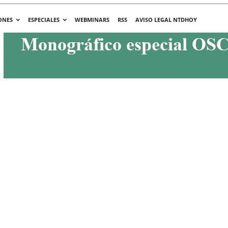
ONES
ESPECIALES
WEBMINARS
RSS
AVISO LEGAL NTDHOY