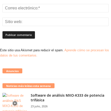
Este sitio usa Akismet para reducir el spam.
Aprende cómo se procesan los
datos de tus comentarios.
Anuncios
Noticias más leídas esta semana
Software de análisis MXO-K333 de potencia
trifásica
23 julio, 2026