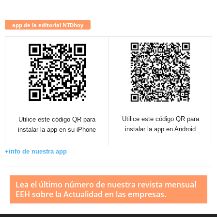
app de la editorial NTDhoy
Utilice este código QR para
Utilice este código QR para
instalar la app en Android
instalar la app en su iPhone
+info de nuestra app
Lea el último número de nuestra revista mensual
EEH sobre la Actualidad en las empresas.