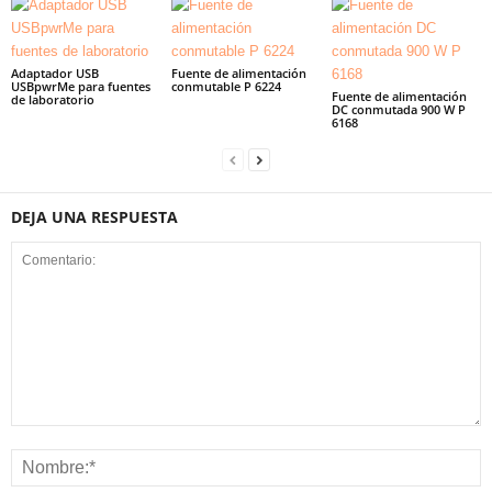
Adaptador USB
Fuente de alimentación
USBpwrMe para fuentes
conmutable P 6224
Fuente de alimentación
de laboratorio
DC conmutada 900 W P
6168
DEJA UNA RESPUESTA