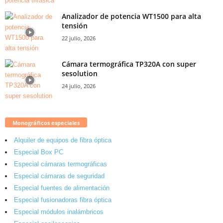
Analizador de potencia WT1500 para alta
tensión
22 julio, 2026
Cámara termográfica TP320A con super
sesolution
24 julio, 2026
Monográficos especiales
Alquiler de equipos de fibra óptica
Especial Box PC
Especial cámaras termográficas
Especial cámaras de seguridad
Especial fuentes de alimentación
Especial fusionadoras fibra óptica
Especial módulos inalámbricos