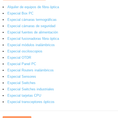
Alquiler de equipos de fibra óptica
Especial Box PC
Especial cámaras termográficas
Especial cámaras de seguridad
Especial fuentes de alimentación
Especial fusionadoras fibra óptica
Especial módulos inalámbricos
Especial osciloscopios
Especial OTDR
Especial Panel PC
Especial Routers inalámbricos
Especial Sensores
Especial Switches
Especial Switches industriales
Especial tarjetas CPU
Especial transceptores ópticos