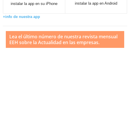
instalar la app en Android
instalar la app en su iPhone
+info de nuestra app
Lea el último número de nuestra revista mensual
EEH sobre la Actualidad en las empresas.