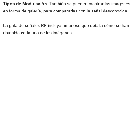
Tipos de Modulación
. También se pueden mostrar las imágenes
en forma de galería, para compararlas con la señal desconocida.
La guía de señales RF incluye un anexo que detalla cómo se han
obtenido cada una de las imágenes.