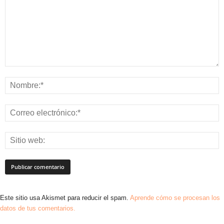
Este sitio usa Akismet para reducir el spam.
Aprende cómo se procesan los
datos de tus comentarios.