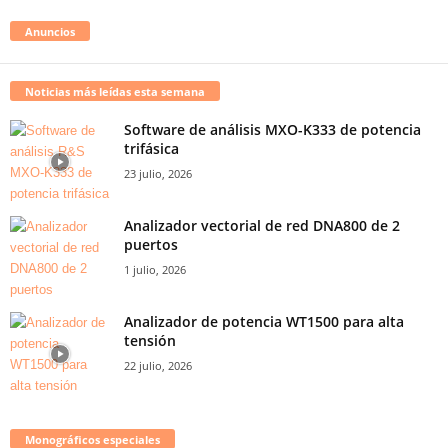
Anuncios
Noticias más leídas esta semana
Software de análisis MXO-K333 de potencia
trifásica
23 julio, 2026
Analizador vectorial de red DNA800 de 2
puertos
1 julio, 2026
Analizador de potencia WT1500 para alta
tensión
22 julio, 2026
Monográficos especiales