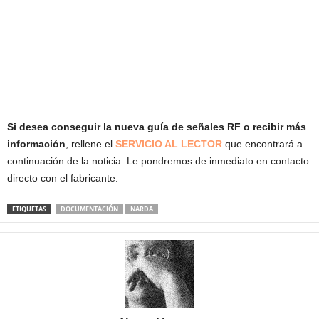
Si desea conseguir la nueva guía de señales RF o recibir más
información
, rellene el
SERVICIO AL LECTOR
que encontrará a
continuación de la noticia. Le pondremos de inmediato en contacto
directo con el fabricante.
ETIQUETAS
DOCUMENTACIÓN
NARDA