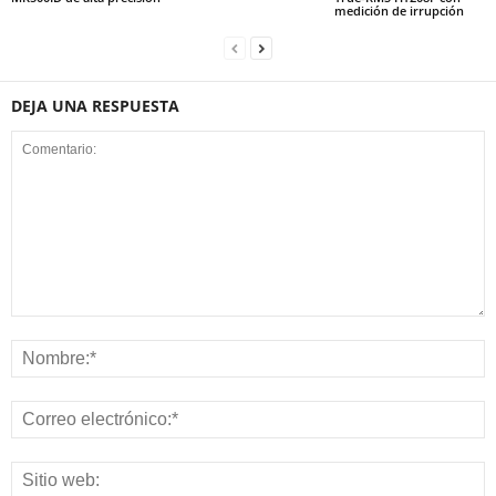
medición de irrupción
DEJA UNA RESPUESTA