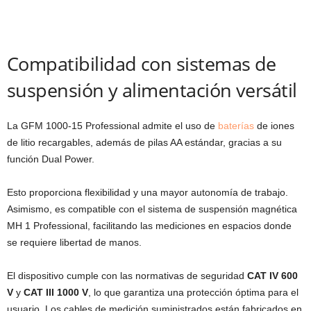
Compatibilidad con sistemas de
suspensión y alimentación versátil
La GFM 1000-15 Professional admite el uso de
baterías
de iones
de litio recargables, además de pilas AA estándar, gracias a su
función Dual Power.
Esto proporciona flexibilidad y una mayor autonomía de trabajo.
Asimismo, es compatible con el sistema de suspensión magnética
MH 1 Professional, facilitando las mediciones en espacios donde
se requiere libertad de manos.
El dispositivo cumple con las normativas de seguridad
CAT IV 600
V
y
CAT III 1000 V
, lo que garantiza una protección óptima para el
usuario. Los cables de medición suministrados están fabricados en