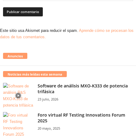
Este sitio usa Akismet para reducir el spam.
Aprende cómo se procesan los
datos de tus comentarios.
Anuncios
Noticias más leídas esta semana
Software de análisis MXO-K333 de potencia
trifásica
23 julio, 2026
Foro virtual RF Testing Innovations Forum
2025
20 mayo, 2025