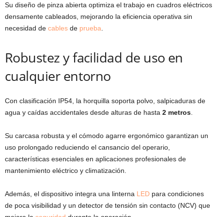
Su diseño de pinza abierta optimiza el trabajo en cuadros eléctricos
densamente cableados, mejorando la eficiencia operativa sin
necesidad de
cables
de
prueba
.
Robustez y facilidad de uso en
cualquier entorno
Con clasificación IP54, la horquilla soporta polvo, salpicaduras de
agua y caídas accidentales desde alturas de hasta
2 metros
.
Su carcasa robusta y el cómodo agarre ergonómico garantizan un
uso prolongado reduciendo el cansancio del operario,
características esenciales en aplicaciones profesionales de
mantenimiento eléctrico y climatización.
Además, el dispositivo integra una linterna
LED
para condiciones
de poca visibilidad y un detector de tensión sin contacto (NCV) que