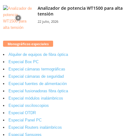
Analizador de potencia WT1500 para alta
tensión
22 julio, 2026
Monográficos especiales
Alquiler de equipos de fibra óptica
Especial Box PC
Especial cámaras termográficas
Especial cámaras de seguridad
Especial fuentes de alimentación
Especial fusionadoras fibra óptica
Especial módulos inalámbricos
Especial osciloscopios
Especial OTDR
Especial Panel PC
Especial Routers inalámbricos
Especial Sensores