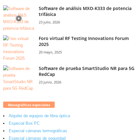
Software de análisis MXO-K333 de potencia
trifásica
23 julio, 2026
Foro virtual RF Testing Innovations Forum
2025
20 mayo, 2025
Software de prueba SmartStudio NR para 5G
RedCap
23 junio, 2026
Monográficos especiales
Alquiler de equipos de fibra óptica
Especial Box PC
Especial cámaras termográficas
Especial cámaras de seguridad