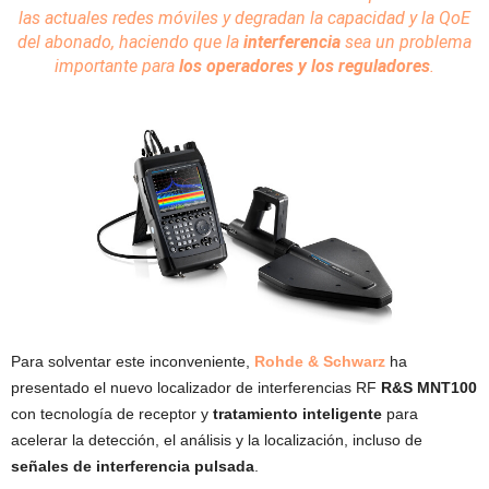
las actuales redes móviles y degradan la capacidad y la QoE
del abonado, haciendo que la
interferencia
sea un problema
importante para
los operadores y los
reguladores
.
Para solventar este inconveniente,
Rohde & Schwarz
ha
presentado el nuevo localizador de interferencias RF
R&S MNT100
con tecnología de receptor y
tratamiento inteligente
para
acelerar la detección, el análisis y la localización, incluso de
señales de interferencia pulsada
.