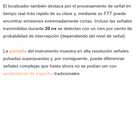
El localizador también destaca por el procesamiento de señal en
tiempo real más rápido de su clase y, mediante su FTT puede
encontrar emisiones extremadamente cortas. Incluso las señales
transmitidas durante
20 ns
se detectan con un cien por ciento de
probabilidad de intercepción (dependiendo del nivel de señal).
La
pantalla
del instrumento muestra en alta resolución señales
pulsadas superpuestas y, por consiguiente, puede diferenciar
señales complejas que hasta ahora no se podían ver con
analizadores de espectro
tradicionales.