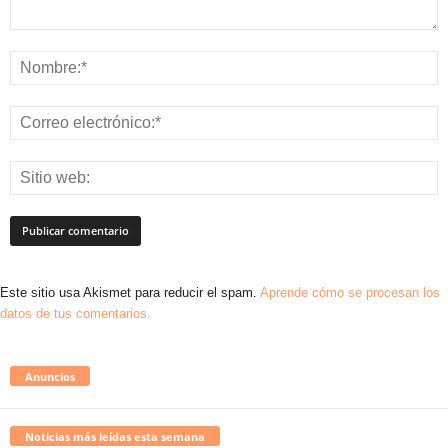
Este sitio usa Akismet para reducir el spam.
Aprende cómo se procesan los
datos de tus comentarios.
Anuncios
Noticias más leídas esta semana