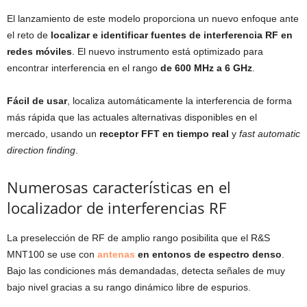
El lanzamiento de este modelo proporciona un nuevo enfoque ante
el reto de
localizar e identificar fuentes de interferencia RF en
redes móviles
. El nuevo instrumento está optimizado para
encontrar interferencia en el rango
de 600 MHz a 6 GHz
.
Fácil de usar
, localiza automáticamente la interferencia de forma
más rápida que las actuales alternativas disponibles en el
mercado, usando un
receptor FFT en tiempo real
y
fast automatic
direction finding
.
Numerosas características en el
localizador de interferencias RF
La preselección de RF de amplio rango posibilita que el R&S
MNT100 se use con
antenas
en entonos de espectro denso
.
Bajo las condiciones más demandadas, detecta señales de muy
bajo nivel gracias a su rango dinámico libre de espurios.