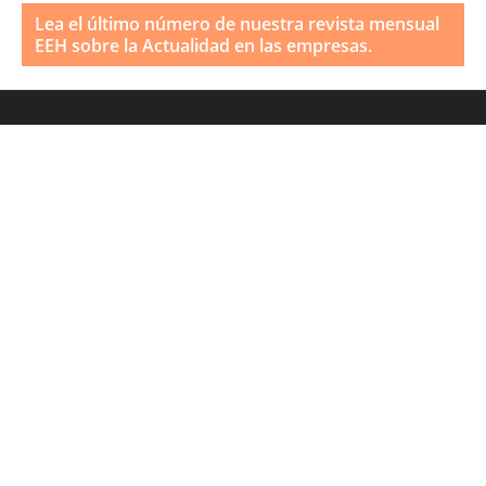
Lea el último número de nuestra revista mensual
EEH sobre la Actualidad en las empresas.