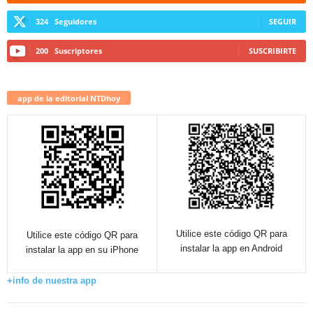
324
Seguidores
SEGUIR
200
Suscriptores
SUSCRIBIRTE
app de la editorial NTDhoy
Utilice este código QR para
Utilice este código QR para
instalar la app en Android
instalar la app en su iPhone
+info de nuestra app