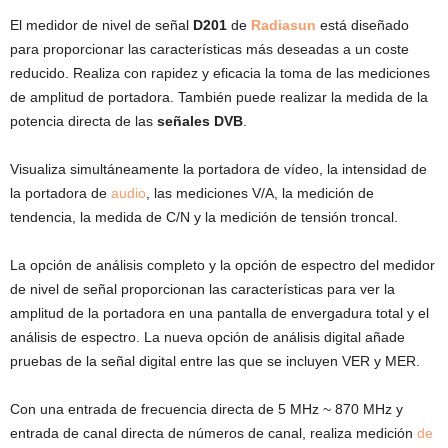
El medidor de nivel de señal
D201
de
Radiasun
está diseñado
para proporcionar las características más deseadas a un coste
reducido. Realiza con rapidez y eficacia la toma de las mediciones
de amplitud de portadora. También puede realizar la medida de la
potencia directa de las
señales DVB
.
Visualiza simultáneamente la portadora de vídeo, la intensidad de
la portadora de
audio
, las mediciones V/A, la medición de
tendencia, la medida de C/N y la medición de tensión troncal.
La opción de análisis completo y la opción de espectro del medidor
de nivel de señal proporcionan las características para ver la
amplitud de la portadora en una pantalla de envergadura total y el
análisis de espectro. La nueva opción de análisis digital añade
pruebas de la señal digital entre las que se incluyen VER y MER.
Con una entrada de frecuencia directa de 5 MHz ~ 870 MHz y
entrada de canal directa de números de canal, realiza medición
de