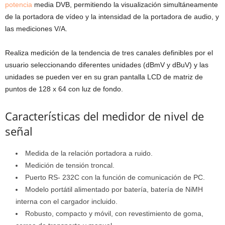
potencia
media DVB, permitiendo la visualización simultáneamente
de la portadora de vídeo y la intensidad de la portadora de audio, y
las mediciones V/A.
Realiza medición de la tendencia de tres canales definibles por el
usuario seleccionando diferentes unidades (dBmV y dBuV) y las
unidades se pueden ver en su gran pantalla LCD de matriz de
puntos de 128 x 64 con luz de fondo.
Características del medidor de nivel de
señal
Medida de la relación portadora a ruido.
Medición de tensión troncal.
Puerto RS- 232C con la función de comunicación de PC.
Modelo portátil alimentado por batería, batería de NiMH
interna con el cargador incluido.
Robusto, compacto y móvil, con revestimiento de goma,