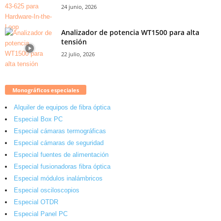
24 junio, 2026
Analizador de potencia WT1500 para alta
tensión
22 julio, 2026
Monográficos especiales
Alquiler de equipos de fibra óptica
Especial Box PC
Especial cámaras termográficas
Especial cámaras de seguridad
Especial fuentes de alimentación
Especial fusionadoras fibra óptica
Especial módulos inalámbricos
Especial osciloscopios
Especial OTDR
Especial Panel PC