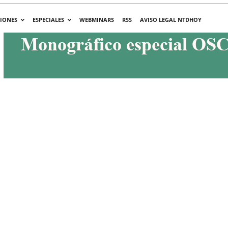
CIONES
ESPECIALES
WEBMINARS
RSS
AVISO LEGAL NTDHOY