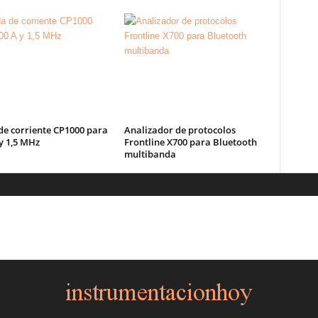
de corriente CP1000 para
Analizador de protocolos
y 1,5 MHz
Frontline X700 para Bluetooth
multibanda