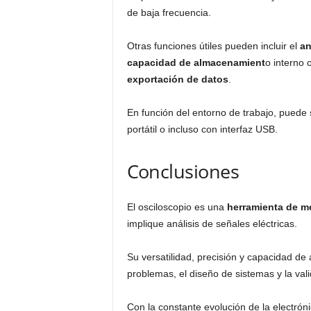
de baja frecuencia.
Otras funciones útiles pueden incluir el
an
capacidad de almacenamient
o interno 
exportación de datos
.
En función del entorno de trabajo, puede
portátil o incluso con interfaz USB.
Conclusiones
El osciloscopio es una
herramienta de me
implique análisis de señales eléctricas.
Su versatilidad, precisión y capacidad de 
problemas, el diseño de sistemas y la vali
Con la constante evolución de la electrón