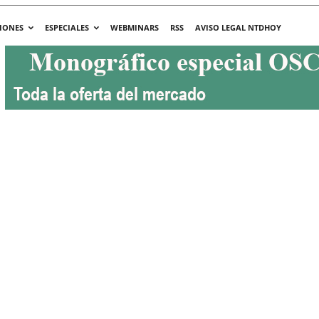
IONES
ESPECIALES
WEBMINARS
RSS
AVISO LEGAL NTDHOY