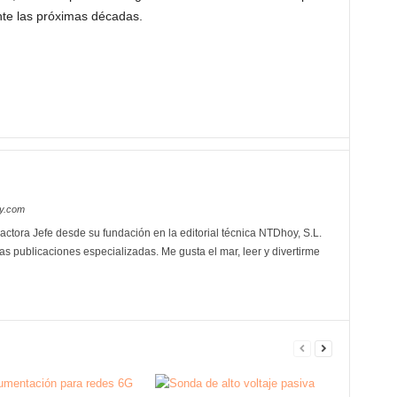
nte las próximas décadas.
oy.com
actora Jefe desde su fundación en la editorial técnica NTDhoy, S.L.
as publicaciones especializadas. Me gusta el mar, leer y divertirme