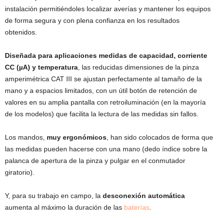
instalación permitiéndoles localizar averías y mantener los equipos
de forma segura y con plena confianza en los resultados
obtenidos.
Diseñada para aplicaciones
medidas de capacidad, corriente
CC (µA) y temperatura
, las reducidas dimensiones de la pinza
amperimétrica CAT III se ajustan perfectamente al tamaño de la
mano y a espacios limitados, con un útil botón de retención de
valores en su amplia pantalla con retroiluminación (en la mayoría
de los modelos) que facilita la lectura de las medidas sin fallos.
Los mandos,
muy ergonómicos
, han sido colocados de forma que
las medidas pueden hacerse con una mano (dedo índice sobre la
palanca de apertura de la pinza y pulgar en el conmutador
giratorio).
Y, para su trabajo en campo, la
desconexión automática
aumenta al máximo la duración de las
baterías
.