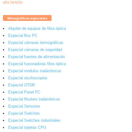
Monográficos especiales
Alquiler de equipos de fibra óptica
Especial Box PC
Especial cámaras termográficas
Especial cámaras de seguridad
Especial fuentes de alimentación
Especial fusionadoras fibra óptica
Especial módulos inalámbricos
Especial osciloscopios
Especial OTDR
Especial Panel PC
Especial Routers inalámbricos
Especial Sensores
Especial Switches
Especial Switches industriales
Especial tarjetas CPU