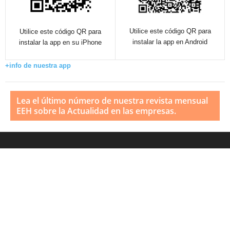
Utilice este código QR para
Utilice este código QR para
instalar la app en Android
instalar la app en su iPhone
+info de nuestra app
Lea el último número de nuestra revista mensual
EEH sobre la Actualidad en las empresas.