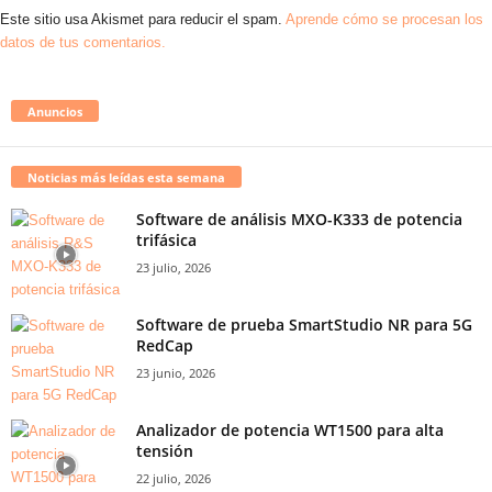
Este sitio usa Akismet para reducir el spam.
Aprende cómo se procesan los
datos de tus comentarios.
Anuncios
Noticias más leídas esta semana
Software de análisis MXO-K333 de potencia
trifásica
23 julio, 2026
Software de prueba SmartStudio NR para 5G
RedCap
23 junio, 2026
Analizador de potencia WT1500 para alta
tensión
22 julio, 2026