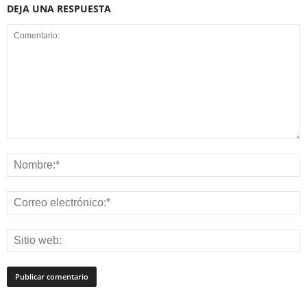
DEJA UNA RESPUESTA