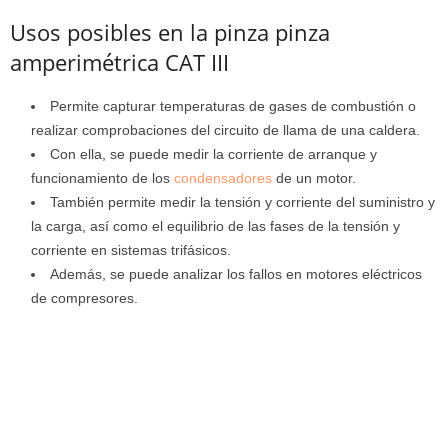
Usos posibles en la pinza pinza
amperimétrica CAT III
Permite capturar temperaturas de gases de combustión o
realizar comprobaciones del circuito de llama de una caldera.
Con ella, se puede medir la corriente de arranque y
funcionamiento de los
condensadores
de un motor.
También permite medir la tensión y corriente del suministro y
la carga, así como el equilibrio de las fases de la tensión y
corriente en sistemas trifásicos.
Además, se puede analizar los fallos en motores eléctricos
de compresores.