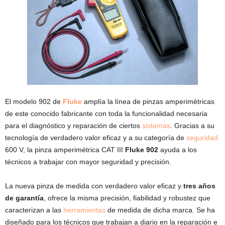
El modelo 902 de
Fluke
amplía la línea de pinzas amperimétricas
de este conocido fabricante con toda la funcionalidad necesaria
para el diagnóstico y reparación de ciertos
sistemas
. Gracias a su
tecnología de verdadero valor eficaz y a su categoría de
seguridad
600 V, la pinza amperimétrica CAT III
Fluke 902
ayuda a los
técnicos a trabajar con mayor seguridad y precisión.
La nueva pinza de medida con verdadero valor eficaz y
tres años
de garantía
, ofrece la misma precisión, fiabilidad y robustez que
caracterizan a las
herramientas
de medida de dicha marca. Se ha
diseñado para los técnicos que trabajan a diario en la reparación e