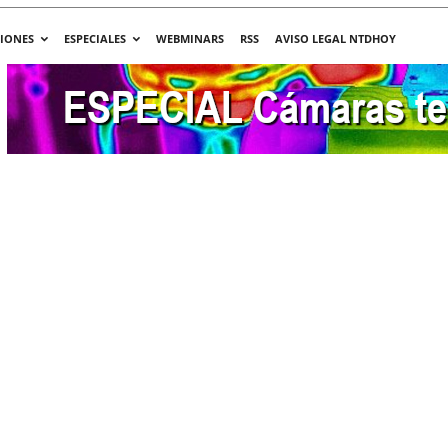
CIONES
ESPECIALES
WEBMINARS
RSS
AVISO LEGAL NTDHOY