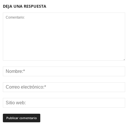
DEJA UNA RESPUESTA