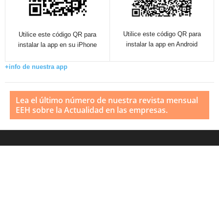
Utilice este código QR para
Utilice este código QR para
instalar la app en Android
instalar la app en su iPhone
+info de nuestra app
Lea el último número de nuestra revista mensual
EEH sobre la Actualidad en las empresas.