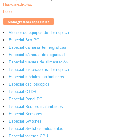
Monográficos especiales
Alquiler de equipos de fibra óptica
Especial Box PC
Especial cámaras termográficas
Especial cámaras de seguridad
Especial fuentes de alimentación
Especial fusionadoras fibra óptica
Especial módulos inalámbricos
Especial osciloscopios
Especial OTDR
Especial Panel PC
Especial Routers inalámbricos
Especial Sensores
Especial Switches
Especial Switches industriales
Especial tarjetas CPU