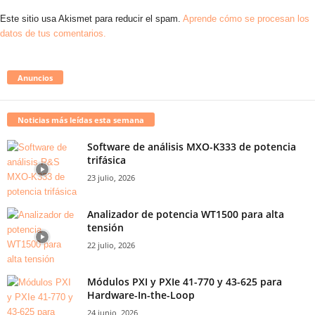
Este sitio usa Akismet para reducir el spam.
Aprende cómo se procesan los
datos de tus comentarios.
Anuncios
Noticias más leídas esta semana
Software de análisis MXO-K333 de potencia
trifásica
23 julio, 2026
Analizador de potencia WT1500 para alta
tensión
22 julio, 2026
Módulos PXI y PXIe 41-770 y 43-625 para
Hardware-In-the-Loop
24 junio, 2026