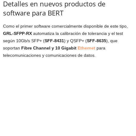
Detalles en nuevos productos de
software para BERT
Como el primer software comercialmente disponible de este tipo,
GRL-SFPP-RX
automatiza la calibración de tolerancia y el test
según 10Gb/s SFP+ (
SFF-8431
) y QSFP+ (
SFF-8635
), que
soportan
Fibre Channel y 10 Gigabit
Ethernet
para
telecomunicaciones y comunicaciones de datos.