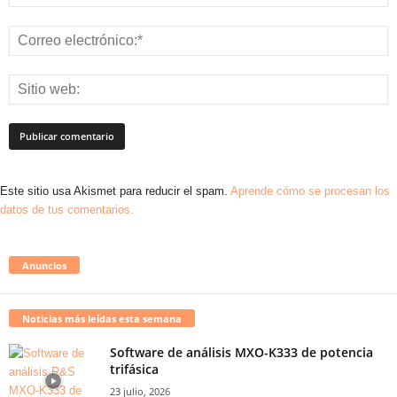
Este sitio usa Akismet para reducir el spam.
Aprende cómo se procesan los
datos de tus comentarios.
Anuncios
Noticias más leídas esta semana
Software de análisis MXO-K333 de potencia
trifásica
23 julio, 2026