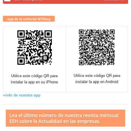
app de la editorial NTDhoy
Utilice este código QR para
Utilice este código QR para
instalar la app en Android
instalar la app en su iPhone
+info de nuestra app
Lea el último número de nuestra revista mensual
EEH sobre la Actualidad en las empresas.