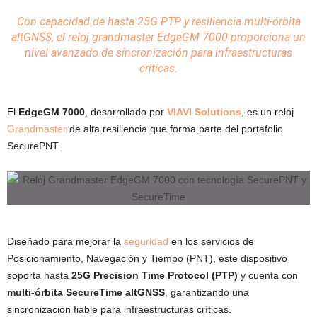
Con capacidad de hasta 25G PTP y resiliencia multi-órbita
altGNSS, el reloj grandmaster EdgeGM 7000 proporciona un
nivel avanzado de sincronización para infraestructuras
críticas.
El
EdgeGM 7000
, desarrollado por
VIAVI Solutions
, es un reloj
Grandmaster
de alta resiliencia que forma parte del portafolio
SecurePNT.
Diseñado para mejorar la
seguridad
en los servicios de
Posicionamiento, Navegación y Tiempo (PNT), este dispositivo
soporta hasta
25G Precision Time Protocol (PTP)
y cuenta con
multi-órbita SecureTime altGNSS
, garantizando una
sincronización fiable para infraestructuras críticas.