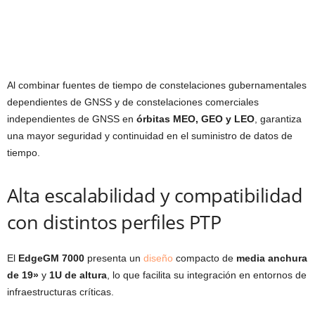
Al combinar fuentes de tiempo de constelaciones gubernamentales
dependientes de GNSS y de constelaciones comerciales
independientes de GNSS en
órbitas MEO, GEO y LEO
, garantiza
una mayor seguridad y continuidad en el suministro de datos de
tiempo.
Alta escalabilidad y compatibilidad
con distintos perfiles PTP
El
EdgeGM 7000
presenta un
diseño
compacto de
media anchura
de 19»
y
1U de altura
, lo que facilita su integración en entornos de
infraestructuras críticas.