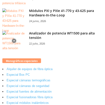
Módulos PXI y PXIe 41-770 y 43-625 para
Hardware-In-the-Loop
24 junio, 2026
Analizador de potencia WT1500 para alta
tensión
22 julio, 2026
Monográficos especiales
Alquiler de equipos de fibra óptica
Especial Box PC
Especial cámaras termográficas
Especial cámaras de seguridad
Especial fuentes de alimentación
Especial fusionadoras fibra óptica
Especial módulos inalámbricos