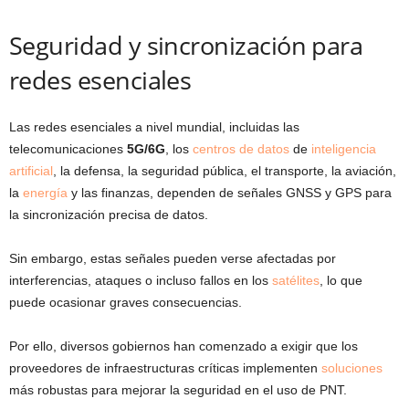
Seguridad y sincronización para
redes esenciales
Las redes esenciales a nivel mundial, incluidas las
telecomunicaciones
5G/6G
, los
centros de datos
de
inteligencia
artificial
, la defensa, la seguridad pública, el transporte, la aviación,
la
energía
y las finanzas, dependen de señales GNSS y GPS para
la sincronización precisa de datos.
Sin embargo, estas señales pueden verse afectadas por
interferencias, ataques o incluso fallos en los
satélites
, lo que
puede ocasionar graves consecuencias.
Por ello, diversos gobiernos han comenzado a exigir que los
proveedores de infraestructuras críticas implementen
soluciones
más robustas para mejorar la seguridad en el uso de PNT.