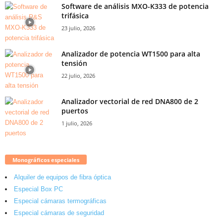
Software de análisis MXO-K333 de potencia
trifásica
23 julio, 2026
Analizador de potencia WT1500 para alta
tensión
22 julio, 2026
Analizador vectorial de red DNA800 de 2
puertos
1 julio, 2026
Monográficos especiales
Alquiler de equipos de fibra óptica
Especial Box PC
Especial cámaras termográficas
Especial cámaras de seguridad