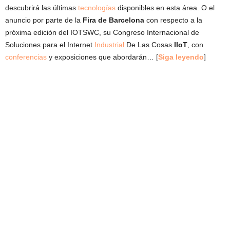
descubrirá las últimas
tecnologías
disponibles en esta área. O el
anuncio por parte de la
Fira de Barcelona
con respecto a la
próxima edición del IOTSWC, su Congreso Internacional de
Soluciones para el Internet
Industrial
De Las Cosas
IIoT
, con
conferencias
y exposiciones que abordarán… [
Siga leyendo
]