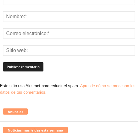
Este sitio usa Akismet para reducir el spam.
Aprende cómo se procesan los
datos de tus comentarios.
Anuncios
Noticias más leídas esta semana