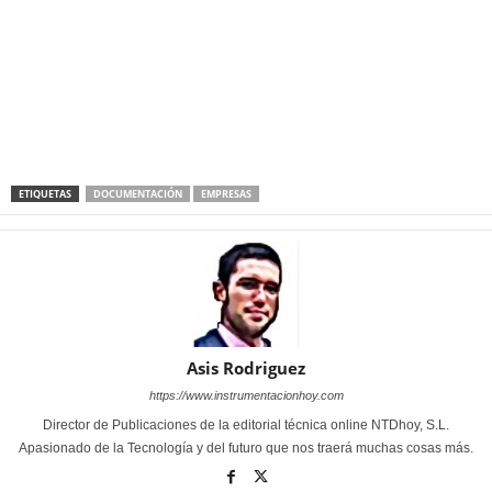
ETIQUETAS
DOCUMENTACIÓN
EMPRESAS
Asis Rodriguez
https://www.instrumentacionhoy.com
Director de Publicaciones de la editorial técnica online NTDhoy, S.L.
Apasionado de la Tecnología y del futuro que nos traerá muchas cosas más.