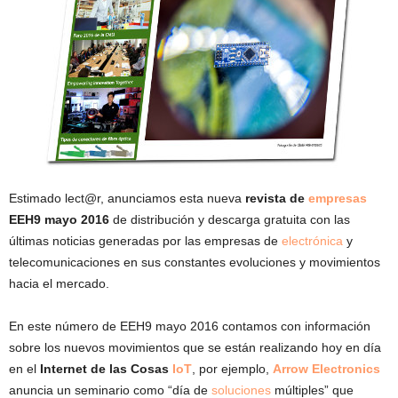
Estimado lect@r, anunciamos esta nueva
revista de
empresas
EEH9 mayo 2016
de distribución y descarga gratuita con las
últimas noticias generadas por las empresas de
electrónica
y
telecomunicaciones en sus constantes evoluciones y movimientos
hacia el mercado.
En este número de EEH9 mayo 2016 contamos con información
sobre los nuevos movimientos que se están realizando hoy en día
en el
Internet de las Cosas
IoT
, por ejemplo,
Arrow Electronics
anuncia un seminario como “día de
soluciones
múltiples” que