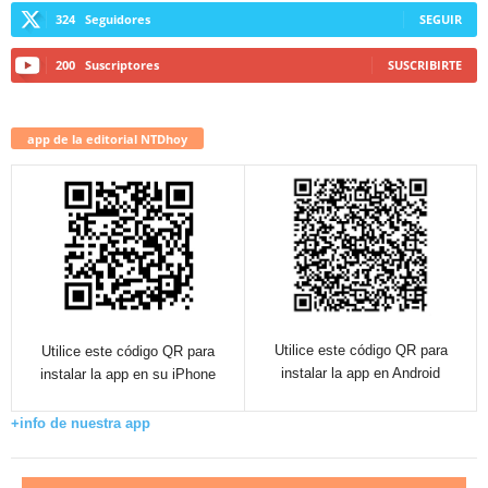
324
Seguidores
SEGUIR
200
Suscriptores
SUSCRIBIRTE
app de la editorial NTDhoy
Utilice este código QR para
Utilice este código QR para
instalar la app en Android
instalar la app en su iPhone
+info de nuestra app