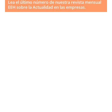
Lea el último número de nuestra revista mensual
EEH sobre la Actualidad en las empresas.