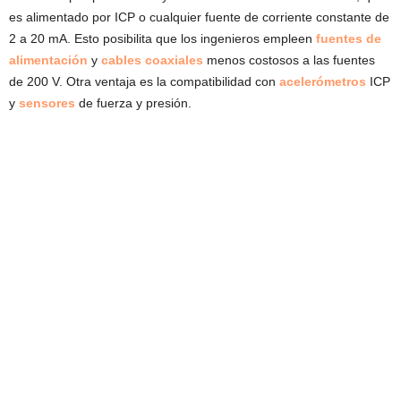
es alimentado por ICP o cualquier fuente de corriente constante de
2 a 20 mA. Esto posibilita que los ingenieros empleen
fuentes de
alimentación
y
cables
coaxiales
menos costosos a las fuentes
de 200 V. Otra ventaja es la compatibilidad con
acelerómetros
ICP
y
sensores
de fuerza y presión.