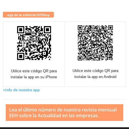
app de la editorial NTDhoy
Utilice este código QR para
Utilice este código QR para
instalar la app en Android
instalar la app en su iPhone
+info de nuestra app
Lea el último número de nuestra revista mensual
EEH sobre la Actualidad en las empresas.