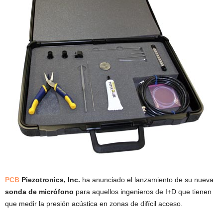
PCB
Piezotronics, Inc.
ha anunciado el lanzamiento de su nueva
sonda de micrófono
para aquellos ingenieros de I+D que tienen
que medir la presión acústica en zonas de difícil acceso.