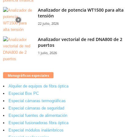
Analizador de potencia WT1500 para alta
tensión
22 julio, 2026
Analizador vectorial de red DNA800 de 2
puertos
1 julio, 2026
Monográficos especiales
Alquiler de equipos de fibra óptica
Especial Box PC
Especial cámaras termográficas
Especial cámaras de seguridad
Especial fuentes de alimentación
Especial fusionadoras fibra óptica
Especial módulos inalámbricos