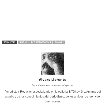
ETIQUETAS
AUDIO
PCB PIEZOTRONICS
SONDAS
Alvaro Llorente
https://www.instrumentacionhoy.com
Periodista y Redactor especializado en la editorial NTDhoy, S.L. Amante del
estudio y de los conocimientos, del periodismo, de los amigos, de leer y del
buen comer.