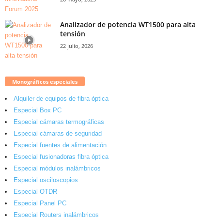
Analizador de potencia WT1500 para alta
tensión
22 julio, 2026
Monográficos especiales
Alquiler de equipos de fibra óptica
Especial Box PC
Especial cámaras termográficas
Especial cámaras de seguridad
Especial fuentes de alimentación
Especial fusionadoras fibra óptica
Especial módulos inalámbricos
Especial osciloscopios
Especial OTDR
Especial Panel PC
Especial Routers inalámbricos