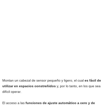
Montan un cabezal de sensor pequeño y ligero, el cual
es fácil de
utilizar en espacios constreñidos
y, por lo tanto, en los que sea
difícil operar.
El acceso a las
funciones de ajuste automático a cero y de