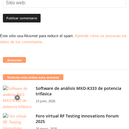
Este sitio usa Akismet para reducir el spam.
Aprende cómo se procesan los
datos de tus comentarios.
Anuncios
Noticias más leídas esta semana
Software de análisis MXO-K333 de potencia
trifásica
23 julio, 2026
Foro virtual RF Testing Innovations Forum
2025
20 mayo, 2025