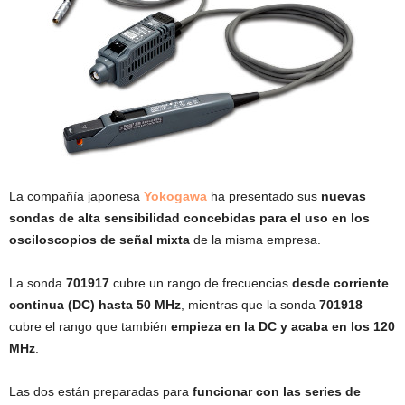
La compañía japonesa
Yokogawa
ha presentado sus
nuevas
sondas de alta sensibilidad concebidas para el uso en los
osciloscopios de señal mixta
de la misma empresa.
La sonda
701917
cubre un rango de frecuencias
desde corriente
continua (DC) hasta 50 MHz
, mientras que la sonda
701918
cubre el rango que también
empieza en la DC y acaba en los 120
MHz
.
Las dos están preparadas para
funcionar con las series de