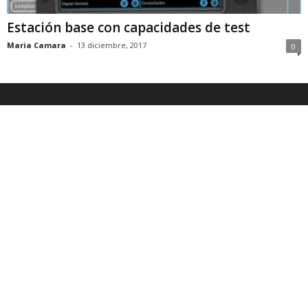
Estación base con capacidades de test
Maria Camara
-
13 diciembre, 2017
0