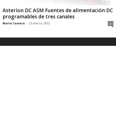
Asterion DC ASM Fuentes de alimentación DC
programables de tres canales
Maria Camara
-
25 marzo, 2022
0