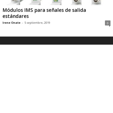
Módulos IMS para señales de salida
estándares
Irene Onate
-
5 septiembre, 2019
0