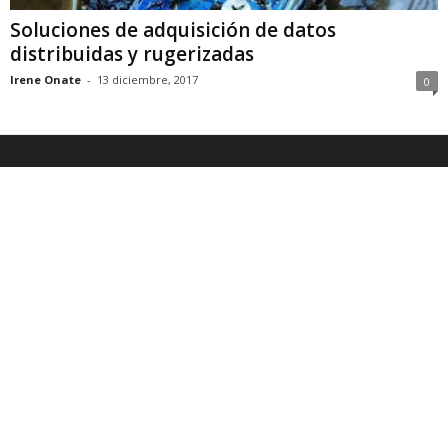
Soluciones de adquisición de datos
distribuidas y rugerizadas
Irene Onate
-
13 diciembre, 2017
0