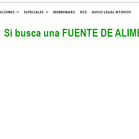
ACIONES
ESPECIALES
WEBMINARS
RSS
AVISO LEGAL NTDHOY