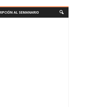
RIPCIÓN AL SEMANARIO