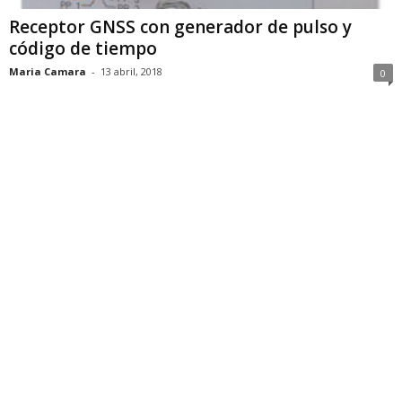
Receptor GNSS con generador de pulso y
código de tiempo
Maria Camara
-
13 abril, 2018
0