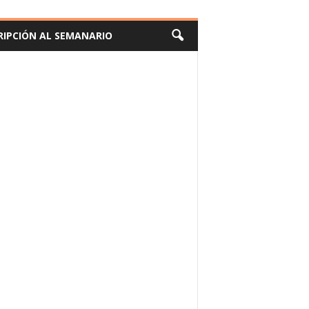
RIPCIÓN AL SEMANARIO