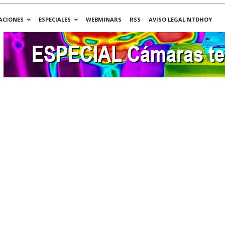
ACIONES
ESPECIALES
WEBMINARS
RSS
AVISO LEGAL NTDHOY