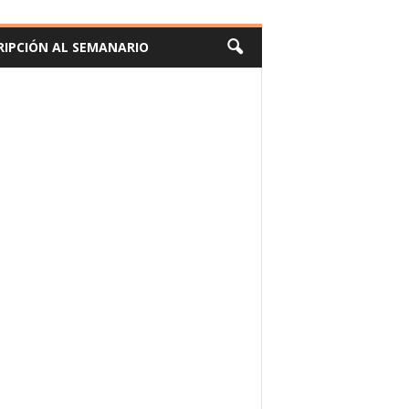
RIPCIÓN AL SEMANARIO