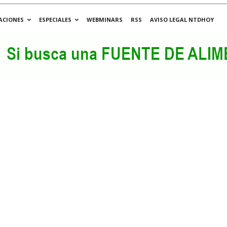
ACIONES
ESPECIALES
WEBMINARS
RSS
AVISO LEGAL NTDHOY