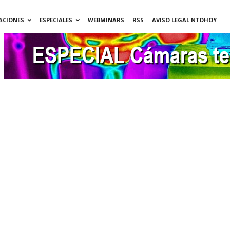
ACIONES
ESPECIALES
WEBMINARS
RSS
AVISO LEGAL NTDHOY