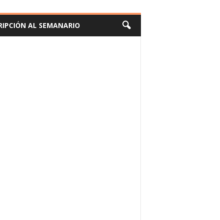
RIPCIÓN AL SEMANARIO