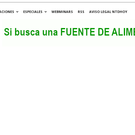
ACIONES
ESPECIALES
WEBMINARS
RSS
AVISO LEGAL NTDHOY