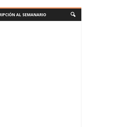
RIPCIÓN AL SEMANARIO