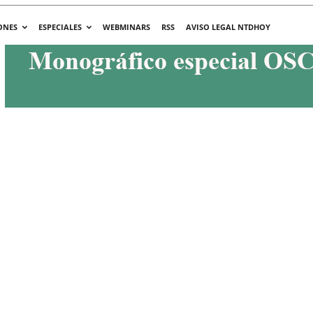
ONES
ESPECIALES
WEBMINARS
RSS
AVISO LEGAL NTDHOY