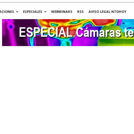
ACIONES
ESPECIALES
WEBMINARS
RSS
AVISO LEGAL NTDHOY