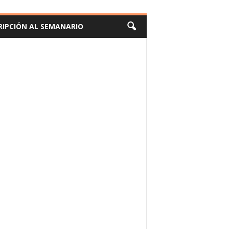
RIPCIÓN AL SEMANARIO