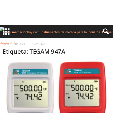
Inicio
Etiquetas
TEGAM 947A
Etiqueta: TEGAM 947A