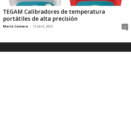
TEGAM Calibradores de temperatura
portátiles de alta precisión
Maria Camara
-
13 abril, 2023
0