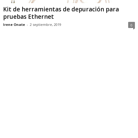
Kit de herramientas de depuración para
pruebas Ethernet
Irene Onate
-
2 septiembre, 2019
0