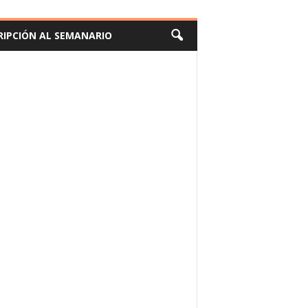
RIPCIÓN AL SEMANARIO