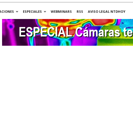
ACIONES
ESPECIALES
WEBMINARS
RSS
AVISO LEGAL NTDHOY