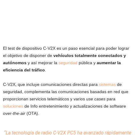
El test de dispositivo C-V2X es un paso esencial para poder lograr
el objetivo de disponer de
vehículos totalmente conectados y
autónomos
y así mejorar la
seguridad
pública y
aumentar la
eficiencia del tráfico
.
C-V2X, que incluye comunicaciones directas para
sistemas
de
seguridad, complementa las comunicaciones basadas en red que
proporcionan servicios telemáticos y varios
use cases
para
soluciones
de Info entretenimiento y actualizaciones de software
over-the-air
(OTA).
“La tecnología de radio C-V2X PC5 ha avanzado rápidamente