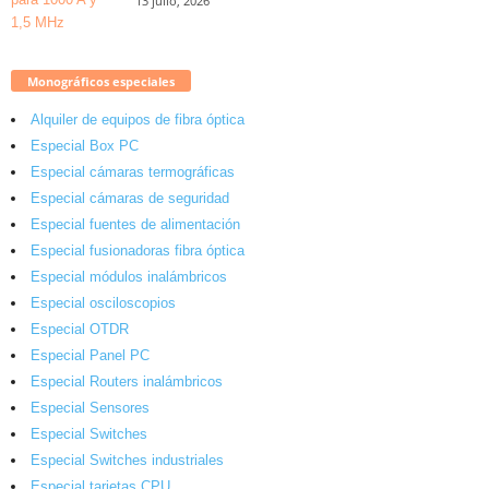
13 julio, 2026
Monográficos especiales
Alquiler de equipos de fibra óptica
Especial Box PC
Especial cámaras termográficas
Especial cámaras de seguridad
Especial fuentes de alimentación
Especial fusionadoras fibra óptica
Especial módulos inalámbricos
Especial osciloscopios
Especial OTDR
Especial Panel PC
Especial Routers inalámbricos
Especial Sensores
Especial Switches
Especial Switches industriales
Especial tarjetas CPU