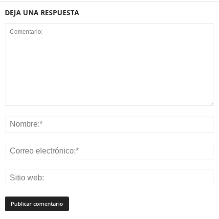
DEJA UNA RESPUESTA