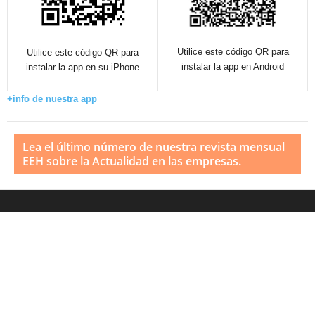
Utilice este código QR para
Utilice este código QR para
instalar la app en Android
instalar la app en su iPhone
+info de nuestra app
Lea el último número de nuestra revista mensual
EEH sobre la Actualidad en las empresas.