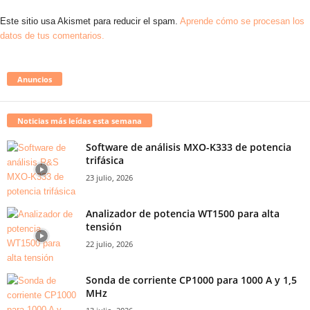
Este sitio usa Akismet para reducir el spam.
Aprende cómo se procesan los
datos de tus comentarios.
Anuncios
Noticias más leídas esta semana
Software de análisis MXO-K333 de potencia
trifásica
23 julio, 2026
Analizador de potencia WT1500 para alta
tensión
22 julio, 2026
Sonda de corriente CP1000 para 1000 A y 1,5
MHz