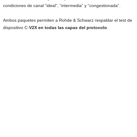
condiciones de canal “ideal”, “intermedia” y “congestionada”.
Ambos paquetes permiten a Rohde & Schwarz respaldar el test de
dispositivo C-
V2X en todas las capas del protocolo
.