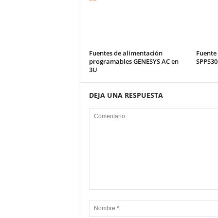
Fuentes de alimentación
Fuente
programables GENESYS AC en
SPPS305
3U
DEJA UNA RESPUESTA