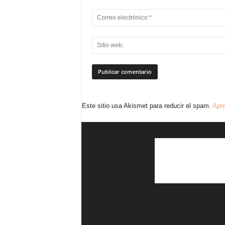
Este sitio usa Akismet para reducir el spam.
Apre