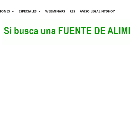
CIONES
ESPECIALES
WEBMINARS
RSS
AVISO LEGAL NTDHOY