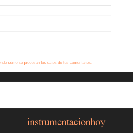
nde cómo se procesan los datos de tus comentarios.