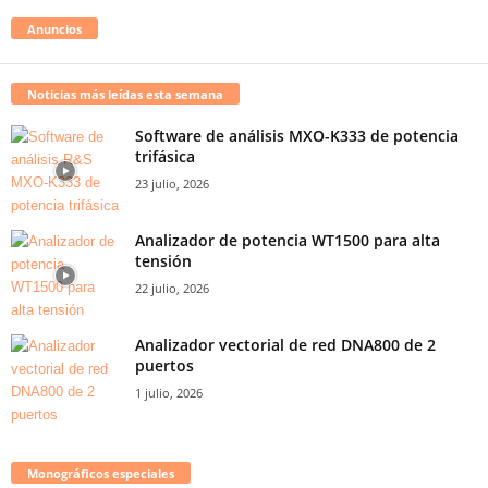
Anuncios
Noticias más leídas esta semana
Software de análisis MXO-K333 de potencia
trifásica
23 julio, 2026
Analizador de potencia WT1500 para alta
tensión
22 julio, 2026
Analizador vectorial de red DNA800 de 2
puertos
1 julio, 2026
Monográficos especiales