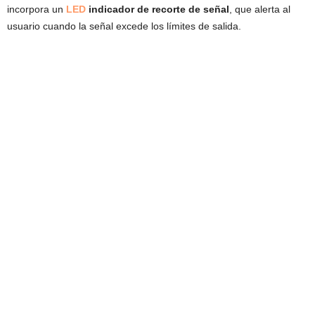
incorpora un
LED
indicador de recorte de señal
, que alerta al
usuario cuando la señal excede los límites de salida.