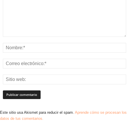
Este sitio usa Akismet para reducir el spam.
Aprende cómo se procesan los
datos de tus comentarios.