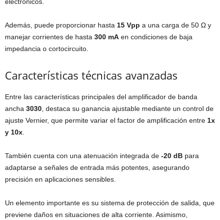
electrónicos.
Además, puede proporcionar hasta
15 Vpp
a una carga de 50 Ω y
manejar corrientes de hasta
300 mA
en condiciones de baja
impedancia o cortocircuito.
Características técnicas avanzadas
Entre las características principales del amplificador de banda
ancha
3030
, destaca su ganancia ajustable mediante un control de
ajuste Vernier, que permite variar el factor de amplificación entre
1x
y 10x
.
También cuenta con una atenuación integrada de
-20 dB
para
adaptarse a señales de entrada más potentes, asegurando
precisión en aplicaciones sensibles.
Un elemento importante es su sistema de protección de salida, que
previene daños en situaciones de alta corriente. Asimismo,