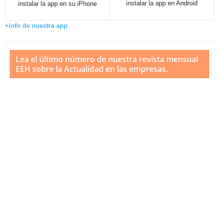
instalar la app en Android
instalar la app en su iPhone
+info de nuestra app
Lea el último número de nuestra revista mensual
EEH sobre la Actualidad en las empresas.