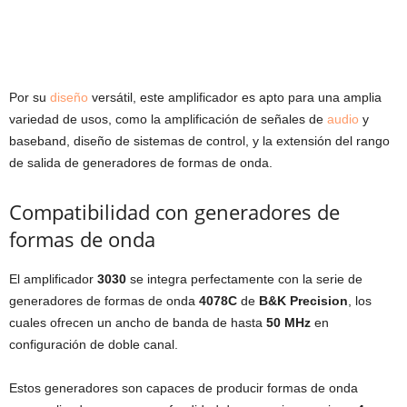
Por su
diseño
versátil, este amplificador es apto para una amplia
variedad de usos, como la amplificación de señales de
audio
y
baseband, diseño de sistemas de control, y la extensión del rango
de salida de generadores de formas de onda.
Compatibilidad con generadores de
formas de onda
El amplificador
3030
se integra perfectamente con la serie de
generadores de formas de onda
4078C
de
B&K Precision
, los
cuales ofrecen un ancho de banda de hasta
50 MHz
en
configuración de doble canal.
Estos generadores son capaces de producir formas de onda