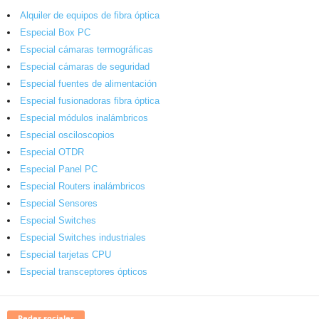
Alquiler de equipos de fibra óptica
Especial Box PC
Especial cámaras termográficas
Especial cámaras de seguridad
Especial fuentes de alimentación
Especial fusionadoras fibra óptica
Especial módulos inalámbricos
Especial osciloscopios
Especial OTDR
Especial Panel PC
Especial Routers inalámbricos
Especial Sensores
Especial Switches
Especial Switches industriales
Especial tarjetas CPU
Especial transceptores ópticos
Redes sociales