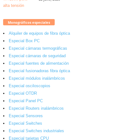
Monográficos especiales
Alquiler de equipos de fibra óptica
Especial Box PC
Especial cámaras termográficas
Especial cámaras de seguridad
Especial fuentes de alimentación
Especial fusionadoras fibra óptica
Especial módulos inalámbricos
Especial osciloscopios
Especial OTDR
Especial Panel PC
Especial Routers inalámbricos
Especial Sensores
Especial Switches
Especial Switches industriales
Especial tarjetas CPU