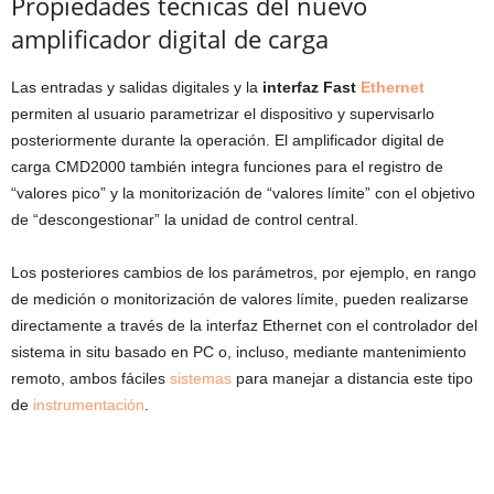
Propiedades técnicas del nuevo
amplificador digital de carga
Las entradas y salidas digitales y la
interfaz Fast
Ethernet
permiten al usuario parametrizar el dispositivo y supervisarlo
posteriormente durante la operación. El amplificador digital de
carga CMD2000 también integra funciones para el registro de
“valores pico” y la monitorización de “valores límite” con el objetivo
de “descongestionar” la unidad de control central.
Los posteriores cambios de los parámetros, por ejemplo, en rango
de medición o monitorización de valores límite, pueden realizarse
directamente a través de la interfaz Ethernet con el controlador del
sistema in situ basado en PC o, incluso, mediante mantenimiento
remoto, ambos fáciles
sistemas
para manejar a distancia este tipo
de
instrumentación
.