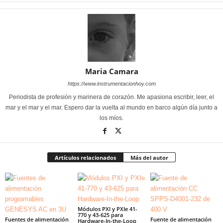
Maria Camara
https://www.instrumentacionhoy.com
Periodista de profesión y marinera de corazón. Me apasiona escribir, leer, el
mar y el mar y el mar. Espero dar la vuelta al mundo en barco algún día junto a
los míos.
Artículos relacionados
Más del autor
Módulos PXI y PXIe 41-
770 y 43-625 para
Fuentes de alimentación
Fuente de alimentación
Hardware-In-the-Loop