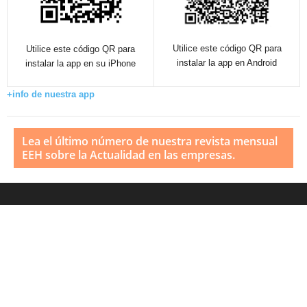
Utilice este código QR para
Utilice este código QR para
instalar la app en Android
instalar la app en su iPhone
+info de nuestra app
Lea el último número de nuestra revista mensual
EEH sobre la Actualidad en las empresas.