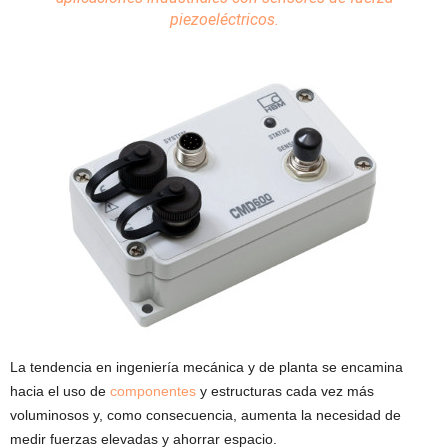
piezoeléctricos.
La tendencia en ingeniería mecánica y de planta se encamina
hacia el uso de
componentes
y estructuras cada vez más
voluminosos y, como consecuencia, aumenta la necesidad de
medir fuerzas elevadas y ahorrar espacio.