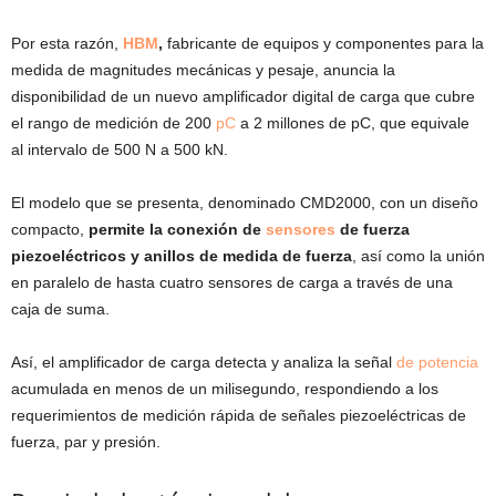
Por esta razón,
HBM
,
fabricante de equipos y componentes para la
medida de magnitudes mecánicas y pesaje, anuncia la
disponibilidad de un nuevo amplificador digital de carga que cubre
el rango de medición de 200
pC
a 2 millones de pC, que equivale
al intervalo de 500 N a 500 kN.
El modelo que se presenta, denominado CMD2000, con un diseño
compacto,
permite la conexión de
sensores
de fuerza
piezoeléctricos y anillos de medida de fuerza
, así como la unión
en paralelo de hasta cuatro sensores de carga a través de una
caja de suma.
Así, el amplificador de carga detecta y analiza la señal
de potencia
acumulada en menos de un milisegundo, respondiendo a los
requerimientos de medición rápida de señales piezoeléctricas de
fuerza, par y presión.