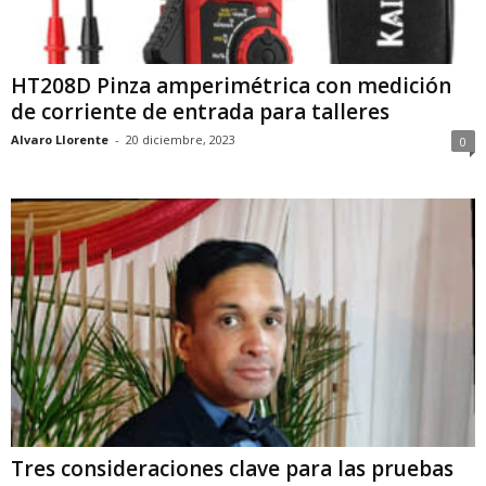
HT208D Pinza amperimétrica con medición
de corriente de entrada para talleres
Alvaro Llorente
-
20 diciembre, 2023
0
Tres consideraciones clave para las pruebas