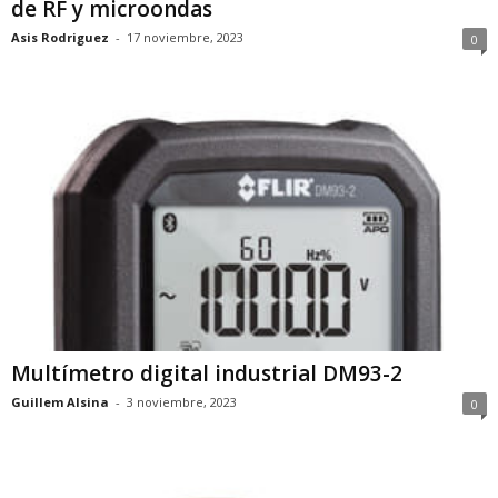
de RF y microondas
Asis Rodriguez
-
17 noviembre, 2023
0
Multímetro digital industrial DM93-2
Guillem Alsina
-
3 noviembre, 2023
0