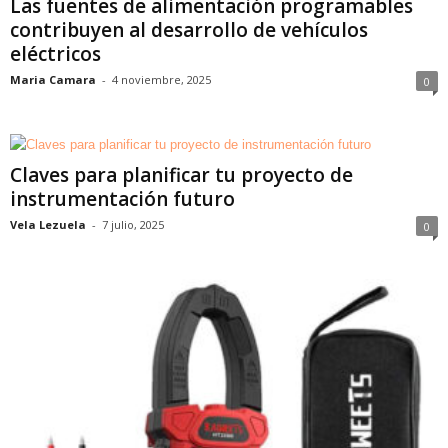
Las fuentes de alimentación programables
contribuyen al desarrollo de vehículos
eléctricos
Maria Camara
-
4 noviembre, 2025
0
Claves para planificar tu proyecto de
instrumentación futuro
Vela Lezuela
-
7 julio, 2025
0