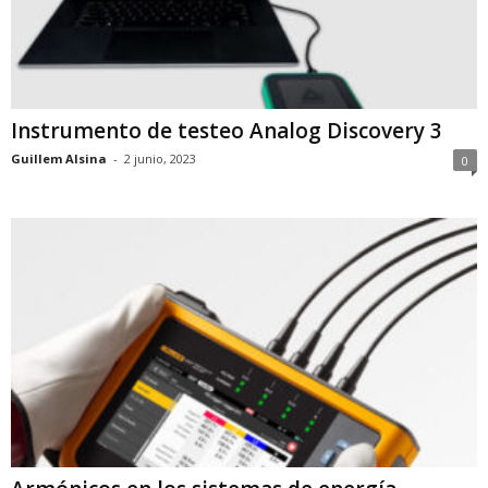
Instrumento de testeo Analog Discovery 3
Guillem Alsina
-
2 junio, 2023
0