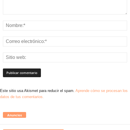
Este sitio usa Akismet para reducir el spam.
Aprende cómo se procesan los
datos de tus comentarios.
Anuncios