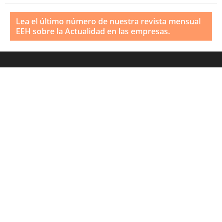
Lea el último número de nuestra revista mensual
EEH sobre la Actualidad en las empresas.