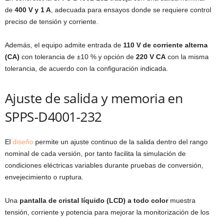
de
400 V y 1 A
, adecuada para ensayos donde se requiere control
preciso de tensión y corriente.
Además, el equipo admite entrada de
110 V de corriente alterna
(CA)
con tolerancia de ±10 % y opción de
220 V CA
con la misma
tolerancia, de acuerdo con la configuración indicada.
Ajuste de salida y memoria en
SPPS-D4001-232
El
diseño
permite un ajuste continuo de la salida dentro del rango
nominal de cada versión, por tanto facilita la simulación de
condiciones eléctricas variables durante pruebas de conversión,
envejecimiento o ruptura.
Una
pantalla de cristal líquido (LCD) a todo color
muestra
tensión, corriente y potencia para mejorar la monitorización de los