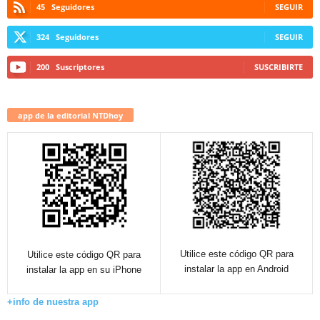
45
Seguidores
SEGUIR
324
Seguidores
SEGUIR
200
Suscriptores
SUSCRIBIRTE
app de la editorial NTDhoy
Utilice este código QR para
Utilice este código QR para
instalar la app en Android
instalar la app en su iPhone
+info de nuestra app