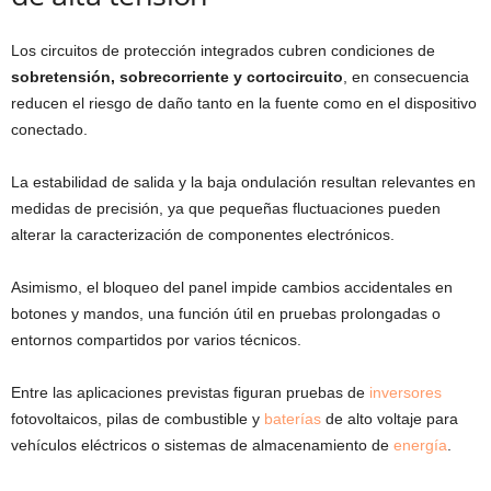
Los circuitos de protección integrados cubren condiciones de
sobretensión, sobrecorriente y cortocircuito
, en consecuencia
reducen el riesgo de daño tanto en la fuente como en el dispositivo
conectado.
La estabilidad de salida y la baja ondulación resultan relevantes en
medidas de precisión, ya que pequeñas fluctuaciones pueden
alterar la caracterización de componentes electrónicos.
Asimismo, el bloqueo del panel impide cambios accidentales en
botones y mandos, una función útil en pruebas prolongadas o
entornos compartidos por varios técnicos.
Entre las aplicaciones previstas figuran pruebas de
inversores
fotovoltaicos, pilas de combustible y
baterías
de alto voltaje para
vehículos eléctricos o sistemas de almacenamiento de
energía
.