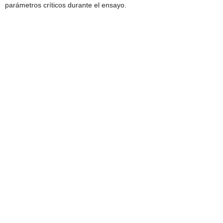
parámetros críticos durante el ensayo.