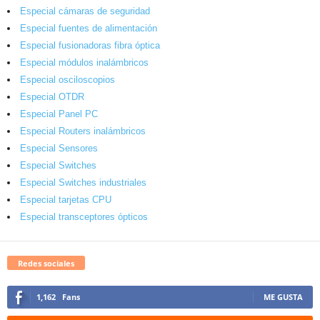
Especial cámaras de seguridad
Especial fuentes de alimentación
Especial fusionadoras fibra óptica
Especial módulos inalámbricos
Especial osciloscopios
Especial OTDR
Especial Panel PC
Especial Routers inalámbricos
Especial Sensores
Especial Switches
Especial Switches industriales
Especial tarjetas CPU
Especial transceptores ópticos
Redes sociales
1,162
Fans
ME GUSTA