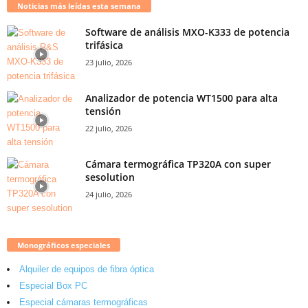
Noticias más leídas esta semana
Software de análisis MXO-K333 de potencia
trifásica
23 julio, 2026
Analizador de potencia WT1500 para alta
tensión
22 julio, 2026
Cámara termográfica TP320A con super
sesolution
24 julio, 2026
Monográficos especiales
Alquiler de equipos de fibra óptica
Especial Box PC
Especial cámaras termográficas