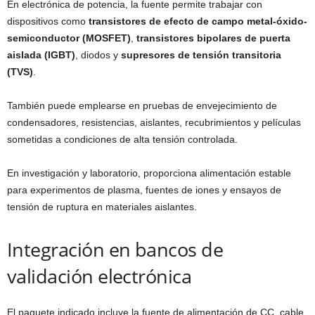
En electrónica de potencia, la fuente permite trabajar con
dispositivos como
transistores de efecto de campo metal-óxido-
semiconductor (MOSFET)
,
transistores bipolares de puerta
aislada (IGBT)
, diodos y
supresores de tensión transitoria
(TVS)
.
También puede emplearse en pruebas de envejecimiento de
condensadores, resistencias, aislantes, recubrimientos y películas
sometidas a condiciones de alta tensión controlada.
En investigación y laboratorio, proporciona alimentación estable
para experimentos de plasma, fuentes de iones y ensayos de
tensión de ruptura en materiales aislantes.
Integración en bancos de
validación electrónica
El paquete indicado incluye la fuente de alimentación de CC, cable