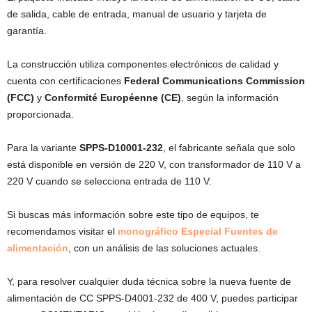
de salida, cable de entrada, manual de usuario y tarjeta de
garantía.
La construcción utiliza componentes electrónicos de calidad y
cuenta con certificaciones
Federal Communications Commission
(FCC)
y
Conformité Européenne (CE)
, según la información
proporcionada.
Para la variante
SPPS-D10001-232
, el fabricante señala que solo
está disponible en versión de 220 V, con transformador de 110 V a
220 V cuando se selecciona entrada de 110 V.
Si buscas más información sobre este tipo de equipos, te
recomendamos visitar el
monográfico Especial Fuentes de
alimentación
, con un análisis de las soluciones actuales.
Y, para resolver cualquier duda técnica sobre la nueva fuente de
alimentación de CC SPPS-D4001-232 de 400 V, puedes participar