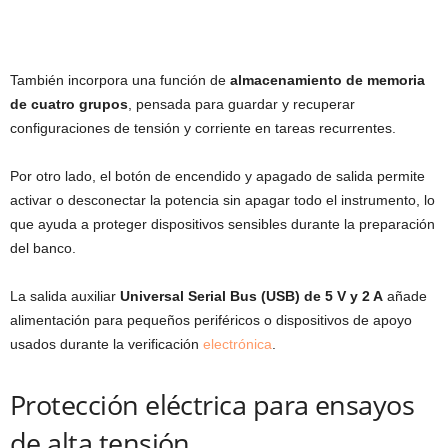
También incorpora una función de
almacenamiento de memoria
de cuatro grupos
, pensada para guardar y recuperar
configuraciones de tensión y corriente en tareas recurrentes.
Por otro lado, el botón de encendido y apagado de salida permite
activar o desconectar la potencia sin apagar todo el instrumento, lo
que ayuda a proteger dispositivos sensibles durante la preparación
del banco.
La salida auxiliar
Universal Serial Bus (USB) de 5 V y 2 A
añade
alimentación para pequeños periféricos o dispositivos de apoyo
usados durante la verificación
electrónica
.
Protección eléctrica para ensayos
de alta tensión