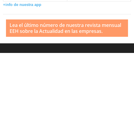
+info de nuestra app
Lea el último número de nuestra revista mensual
EEH sobre la Actualidad en las empresas.