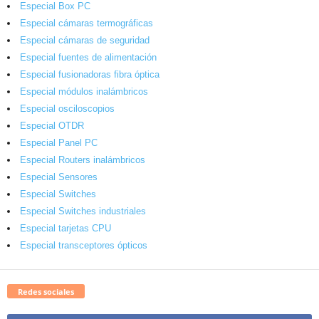
Especial Box PC
Especial cámaras termográficas
Especial cámaras de seguridad
Especial fuentes de alimentación
Especial fusionadoras fibra óptica
Especial módulos inalámbricos
Especial osciloscopios
Especial OTDR
Especial Panel PC
Especial Routers inalámbricos
Especial Sensores
Especial Switches
Especial Switches industriales
Especial tarjetas CPU
Especial transceptores ópticos
Redes sociales