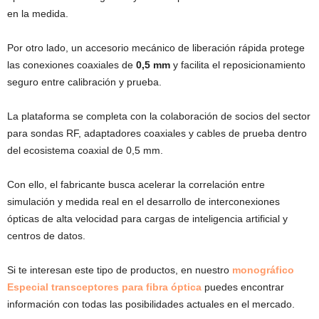
en la medida.
Por otro lado, un accesorio mecánico de liberación rápida protege
las conexiones coaxiales de
0,5 mm
y facilita el reposicionamiento
seguro entre calibración y prueba.
La plataforma se completa con la colaboración de socios del sector
para sondas RF, adaptadores coaxiales y cables de prueba dentro
del ecosistema coaxial de 0,5 mm.
Con ello, el fabricante busca acelerar la correlación entre
simulación y medida real en el desarrollo de interconexiones
ópticas de alta velocidad para cargas de inteligencia artificial y
centros de datos.
Si te interesan este tipo de productos, en nuestro
monográfico
Especial transceptores para fibra óptica
puedes encontrar
información con todas las posibilidades actuales en el mercado.