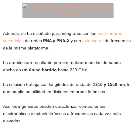
Además, se ha diseñado para integrarse con los
analizadores
vectoriales
de redes
PNA y PNA-X
y con
extensores
de frecuencia
de la misma plataforma.
La arquitectura resultante permite realizar medidas de banda
ancha en
un único barrido
hasta 220 GHz.
La solución trabaja con longitudes de onda de
1310 y 1550 nm
, lo
que amplía su utilidad en distintos entornos fotónicos.
Así, los ingenieros pueden caracterizar componentes
electroópticos y optoelectrónicos a frecuencias cada vez más
elevadas.