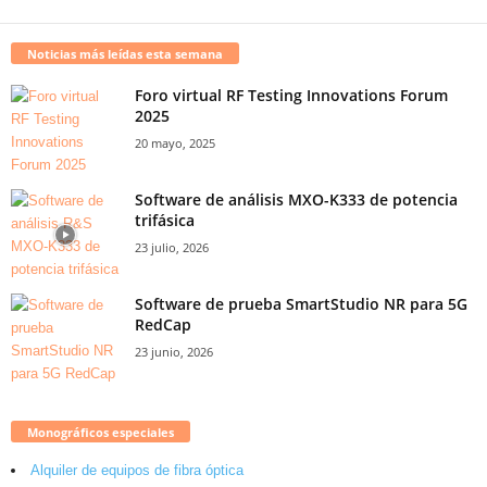
Noticias más leídas esta semana
Foro virtual RF Testing Innovations Forum
2025
20 mayo, 2025
Software de análisis MXO-K333 de potencia
trifásica
23 julio, 2026
Software de prueba SmartStudio NR para 5G
RedCap
23 junio, 2026
Monográficos especiales
Alquiler de equipos de fibra óptica