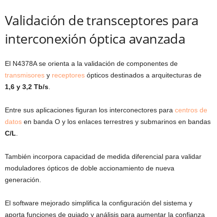
Validación de transceptores para
interconexión óptica avanzada
El N4378A se orienta a la validación de componentes de
transmisores
y
receptores
ópticos destinados a arquitecturas de
1,6 y 3,2 Tb/s
.
Entre sus aplicaciones figuran los interconectores para
centros de
datos
en banda O y los enlaces terrestres y submarinos en bandas
C/L
.
También incorpora capacidad de medida diferencial para validar
moduladores ópticos de doble accionamiento de nueva
generación.
El software mejorado simplifica la configuración del sistema y
aporta funciones de guiado y análisis para aumentar la confianza