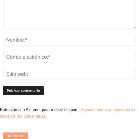
Este sitio usa Akismet para reducir el spam.
Aprende cómo se procesan los
datos de tus comentarios.
Anuncios