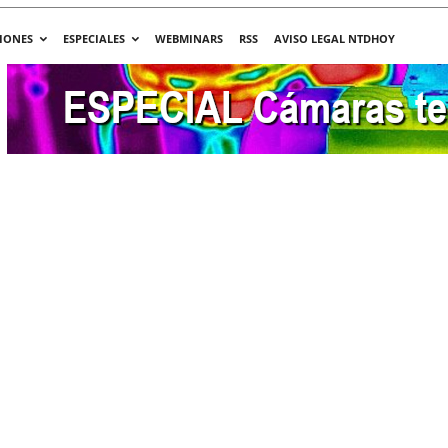
IONES
ESPECIALES
WEBMINARS
RSS
AVISO LEGAL NTDHOY