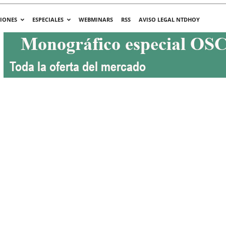
CIONES
ESPECIALES
WEBMINARS
RSS
AVISO LEGAL NTDHOY