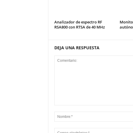
Analizador de espectro RF
Monito
RSA800 con RTSA de 40 MHz
autóno
DEJA UNA RESPUESTA