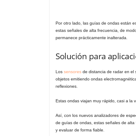
Por otro lado, las guías de ondas están 
estas señales de alta frecuencia, de modo
permanece prácticamente inalterada.
Solución para aplica
Los
sensores
de distancia de radar en el 
objetos emitiendo ondas electromagnética
reflexiones.
Estas ondas viajan muy rápido, casi a la v
Así, con los nuevos analizadores de esp
de guías de ondas, estas señales de alta
y evaluar de forma fiable.