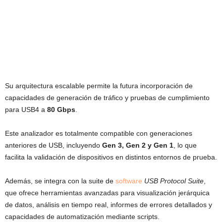
Su arquitectura escalable permite la futura incorporación de
capacidades de generación de tráfico y pruebas de cumplimiento
para USB4 a
80 Gbps
.
Este analizador es totalmente compatible con generaciones
anteriores de USB, incluyendo
Gen 3, Gen 2 y Gen 1
, lo que
facilita la validación de dispositivos en distintos entornos de prueba.
Además, se integra con la suite de
software
USB Protocol Suite
,
que ofrece herramientas avanzadas para visualización jerárquica
de datos, análisis en tiempo real, informes de errores detallados y
capacidades de automatización mediante scripts.