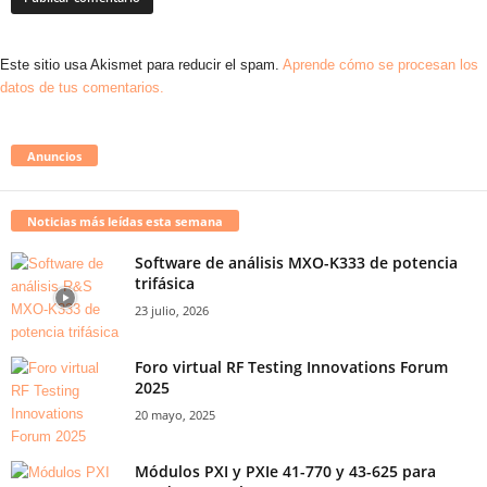
Este sitio usa Akismet para reducir el spam.
Aprende cómo se procesan los
datos de tus comentarios.
Anuncios
Noticias más leídas esta semana
Software de análisis MXO-K333 de potencia
trifásica
23 julio, 2026
Foro virtual RF Testing Innovations Forum
2025
20 mayo, 2025
Módulos PXI y PXIe 41-770 y 43-625 para