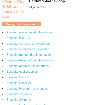
Hardware-In-the-Loop
24 junio, 2026
Monográficos especiales
Alquiler de equipos de fibra óptica
Especial Box PC
Especial cámaras termográficas
Especial cámaras de seguridad
Especial fuentes de alimentación
Especial fusionadoras fibra óptica
Especial módulos inalámbricos
Especial osciloscopios
Especial OTDR
Especial Panel PC
Especial Routers inalámbricos
Especial Sensores
Especial Switches