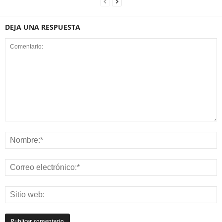
DEJA UNA RESPUESTA