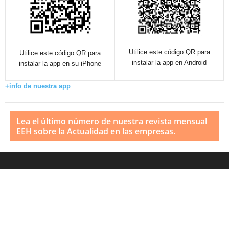
Utilice este código QR para
Utilice este código QR para
instalar la app en Android
instalar la app en su iPhone
+info de nuestra app
Lea el último número de nuestra revista mensual
EEH sobre la Actualidad en las empresas.