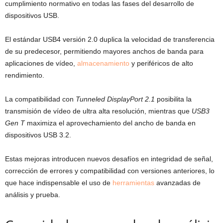
cumplimiento normativo en todas las fases del desarrollo de
dispositivos USB.
El estándar USB4 versión 2.0 duplica la velocidad de transferencia
de su predecesor, permitiendo mayores anchos de banda para
aplicaciones de vídeo,
almacenamiento
y periféricos de alto
rendimiento.
La compatibilidad con
Tunneled DisplayPort 2.1
posibilita la
transmisión de vídeo de ultra alta resolución, mientras que
USB3
Gen T
maximiza el aprovechamiento del ancho de banda en
dispositivos USB 3.2.
Estas mejoras introducen nuevos desafíos en integridad de señal,
corrección de errores y compatibilidad con versiones anteriores, lo
que hace indispensable el uso de
herramientas
avanzadas de
análisis y prueba.