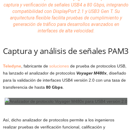
captura y verificación de señales USB4 a 80 Gbps, integrando
compatibilidad con DisplayPort 2.1 y USB3 Gen T. Su
arquitectura flexible facilita pruebas de cumplimiento y
generación de tráfico para desarrollos avanzados en
interfaces
de alta velocidad.
Captura y análisis de señales PAM3
Teledyne
, fabricante de
soluciones
de prueba de protocolos USB,
ha lanzado el analizador de protocolos
Voyager M480x
, diseñado
para la validación de interfaces USB4 versión 2.0 con una tasa de
transferencia de hasta
80 Gbps
.
Así, dicho analizador de protocolos permite a los ingenieros
realizar pruebas de verificación funcional, calificación y